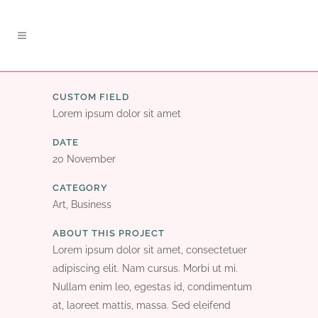
CUSTOM FIELD
Lorem ipsum dolor sit amet
DATE
20 November
CATEGORY
Art, Business
ABOUT THIS PROJECT
Lorem ipsum dolor sit amet, consectetuer
adipiscing elit. Nam cursus. Morbi ut mi.
Nullam enim leo, egestas id, condimentum
at, laoreet mattis, massa. Sed eleifend