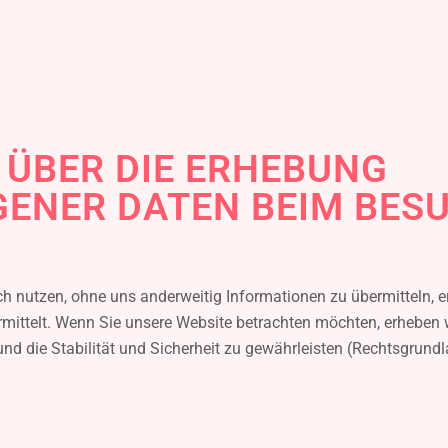
 ÜBER DIE ERHEBUNG
ENER DATEN BEIM BES
ch nutzen, ohne uns anderweitig Informationen zu übermitteln, 
rmittelt. Wenn Sie unsere Website betrachten möchten, erheben wi
 die Stabilität und Sicherheit zu gewährleisten (Rechtsgrundlage