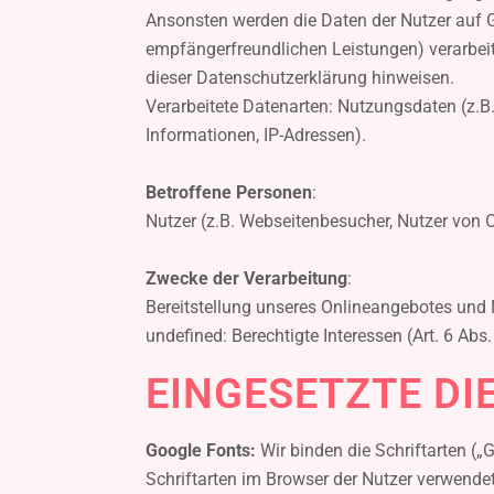
Ansonsten werden die Daten der Nutzer auf Gr
empfängerfreundlichen Leistungen) verarbei
dieser Datenschutzerklärung hinweisen.
Verarbeitete Datenarten: Nutzungsdaten (z.B.
Informationen, IP-Adressen).
Betroffene Personen
:
Nutzer (z.B. Webseitenbesucher, Nutzer von O
Zwecke der Verarbeitung
:
Bereitstellung unseres Onlineangebotes und N
undefined: Berechtigte Interessen (Art. 6 Abs. 
EINGESETZTE DI
Google Fonts:
Wir binden die Schriftarten („
Schriftarten im Browser der Nutzer verwendet