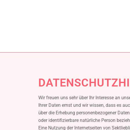
DATENSCHUTZHI
Wir freuen uns sehr über Ihr Interesse an u
Ihrer Daten ernst und wir wissen, dass es auc
über die Erhebung personenbezogener Daten be
oder identifizierbare natürliche Person bezi
Eine Nutzung der Internetseiten von Sektlie