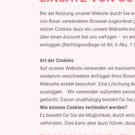
Bei der Nutzung unserer Website durch Sie we
von Ihnen verwendeten Browser zugeordnet g
setzen Cookies dazu ein, unsere Webseite nut
über einen Account bei uns verfügen – so ein
einloggen (Rechtsgrundlage ist Art. 6 Abs. 1 S
Art der Cookies
Auf unserer Website verwenden wir transiente
wiederum verschiedene Anfragen Ihres Brows
Webseite wieder besuchen. Eine Löschung der
ausloggen. Wir verwenden außerdem persiste
gelöscht. Davon unabhängig besteht für Sie j
Wie können Cookies verhindert werden?
Es besteht für Sie die Möglichkeit, durch en
verhindern. Dies kann aber dazu führen, dass