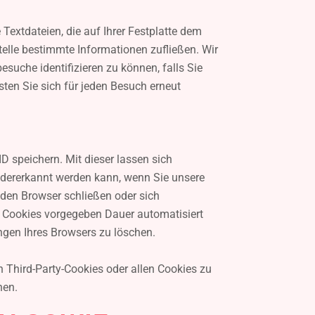
Textdateien, die auf Ihrer Festplatte dem
elle bestimmte Informationen zufließen. Wir
suche identifizieren zu können, falls Sie
sten Sie sich für jeden Besuch erneut
D speichern. Mit dieser lassen sich
dererkannt werden kann, wenn Sie unsere
 den Browser schließen oder sich
n Cookies vorgegeben Dauer automatisiert
ungen Ihres Browsers zu löschen.
n Third-Party-Cookies oder allen Cookies zu
nen.