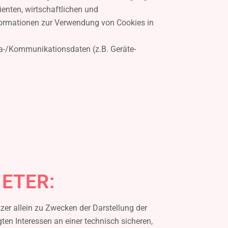
ienten, wirtschaftlichen und
formationen zur Verwendung von Cookies in
eta-/Kommunikationsdaten (z.B. Geräte-
ETER:
zer allein zu Zwecken der Darstellung der
ten Interessen an einer technisch sicheren,