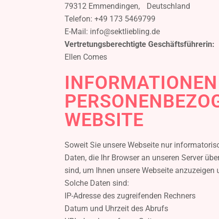
79312 Emmendingen, Deutschland
Telefon: +49 173 5469799
E-Mail: info@sektliebling.de
Vertretungsberechtigte Geschäftsführerin:
Ellen Comes
INFORMATIONEN
PERSONENBEZOG
WEBSITE
Soweit Sie unsere Webseite nur informatoris
Daten, die Ihr Browser an unseren Server übe
sind, um Ihnen unsere Webseite anzuzeigen und
Solche Daten sind:
IP-Adresse des zugreifenden Rechners
Datum und Uhrzeit des Abrufs